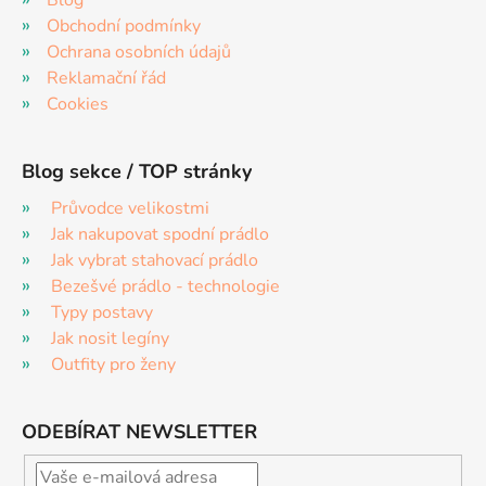
Blog
Obchodní podmínky
Ochrana osobních údajů
Reklamační řád
Cookies
Blog sekce / TOP stránky
Průvodce velikostmi
Jak nakupovat spodní prádlo
Jak vybrat stahovací prádlo
Bezešvé prádlo - technologie
Typy postavy
Jak nosit legíny
Outfity pro ženy
ODEBÍRAT NEWSLETTER