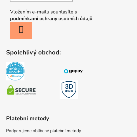
Vložením e-mailu souhlasíte s
podmínkami ochrany osobních údajů
PŘIHLÁSIT
SE
Spolehlivý obchod:
Platební metody
Podporujeme oblíbené platební metody