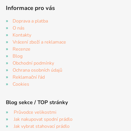
Informace pro vás
Doprava a platba
O nás
Kontakty
Vrácení zboží a reklamace
Recenze
Blog
Obchodní podmínky
Ochrana osobních údajů
Reklamační řád
Cookies
Blog sekce / TOP stránky
Průvodce velikostmi
Jak nakupovat spodní prádlo
Jak vybrat stahovací prádlo