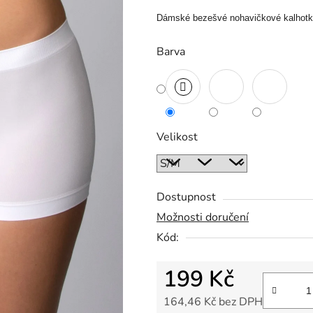
Dámské bezešvé nohavičkové kalhot
Barva
Velikost
Dostupnost
Možnosti doručení
Kód:
199 Kč
164,46 Kč bez DPH