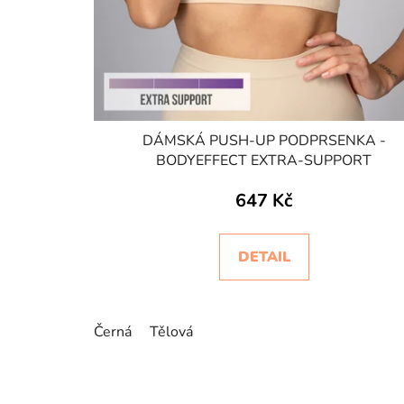
DÁMSKÁ PUSH-UP PODPRSENKA -
BODYEFFECT EXTRA-SUPPORT
647 Kč
DETAIL
Černá
Tělová