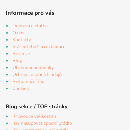
Informace pro vás
Doprava a platba
O nás
Kontakty
Vrácení zboží a reklamace
Recenze
Blog
Obchodní podmínky
Ochrana osobních údajů
Reklamační řád
Cookies
Blog sekce / TOP stránky
Průvodce velikostmi
Jak nakupovat spodní prádlo