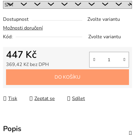
Dostupnost
Zvolte variantu
Možnosti doručení
Kód:
Zvolte variantu
447 Kč
369,42 Kč bez DPH
Měrná cena:
DO KOŠÍKU
Tisk
Zeptat se
Sdílet
Popis