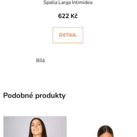
Spalla Larga Intimidea
622 Kč
DETAIL
Bílá
Podobné produkty