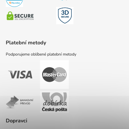
Platební metody
Podporujeme oblíbené platební metody
Dopravci