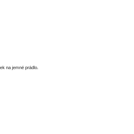
dek na jemné prádlo.