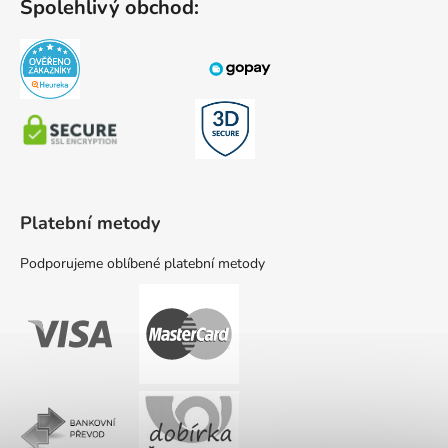
Spolehlivý obchod:
Platební metody
Podporujeme oblíbené platební metody