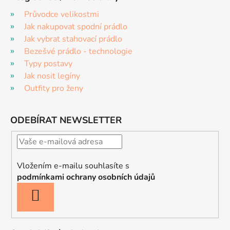
Průvodce velikostmi
Jak nakupovat spodní prádlo
Jak vybrat stahovací prádlo
Bezešvé prádlo - technologie
Typy postavy
Jak nosit legíny
Outfity pro ženy
ODEBÍRAT NEWSLETTER
Vložením e-mailu souhlasíte s
podmínkami ochrany osobních údajů
PŘIHLÁSIT
SE