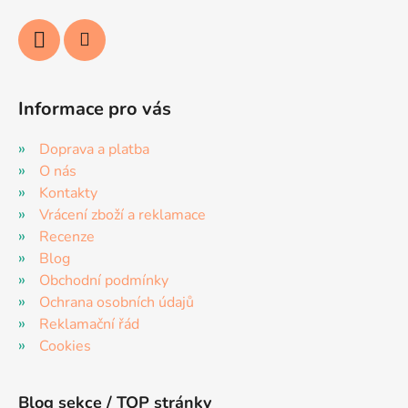
Informace pro vás
Doprava a platba
O nás
Kontakty
Vrácení zboží a reklamace
Recenze
Blog
Obchodní podmínky
Ochrana osobních údajů
Reklamační řád
Cookies
Blog sekce / TOP stránky