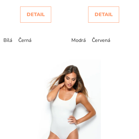
DETAIL
DETAIL
Bílá
Černá
Modrá
Červená