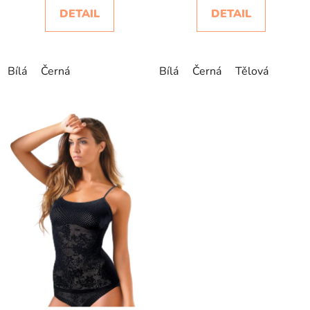
DETAIL
DETAIL
Bílá
Černá
Bílá
Černá
Tělová