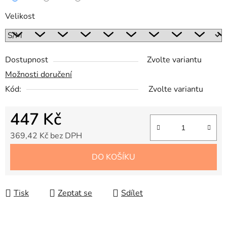
Velikost
Dostupnost
Zvolte variantu
Možnosti doručení
Kód:
Zvolte variantu
447 Kč
369,42 Kč bez DPH
Měrná cena:
DO KOŠÍKU
Tisk
Zeptat se
Sdílet