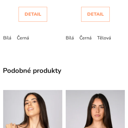
DETAIL
DETAIL
Bílá
Černá
Bílá
Černá
Tělová
Podobné produkty