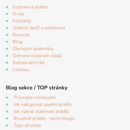
Doprava a platba
O nás
Kontakty
Vrácení zboží a reklamace
Recenze
Blog
Obchodní podmínky
Ochrana osobních údajů
Reklamační řád
Cookies
Blog sekce / TOP stránky
Průvodce velikostmi
Jak nakupovat spodní prádlo
Jak vybrat stahovací prádlo
Bezešvé prádlo - technologie
Typy postavy