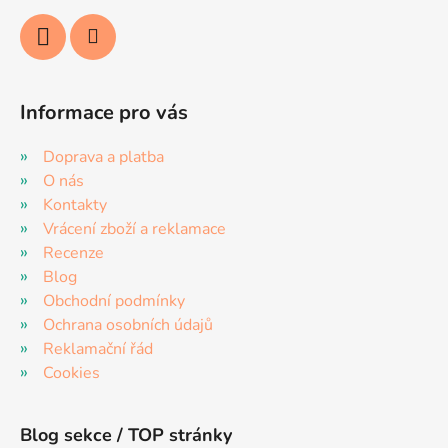
Informace pro vás
Doprava a platba
O nás
Kontakty
Vrácení zboží a reklamace
Recenze
Blog
Obchodní podmínky
Ochrana osobních údajů
Reklamační řád
Cookies
Blog sekce / TOP stránky