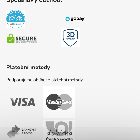
Platební metody
Podporujeme oblíbené platební metody