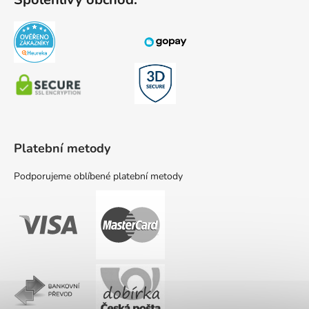
Platební metody
Podporujeme oblíbené platební metody