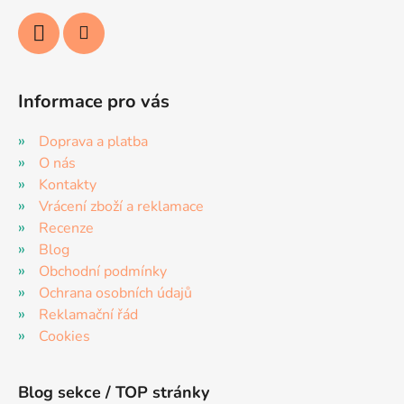
Informace pro vás
Doprava a platba
O nás
Kontakty
Vrácení zboží a reklamace
Recenze
Blog
Obchodní podmínky
Ochrana osobních údajů
Reklamační řád
Cookies
Blog sekce / TOP stránky