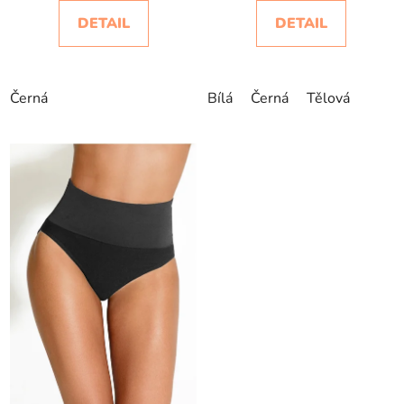
DETAIL
DETAIL
Černá
Bílá
Černá
Tělová