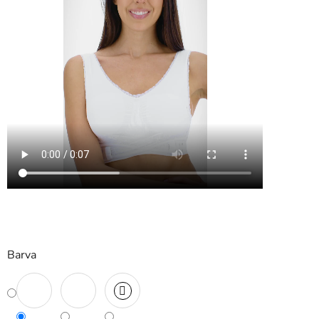
Barva