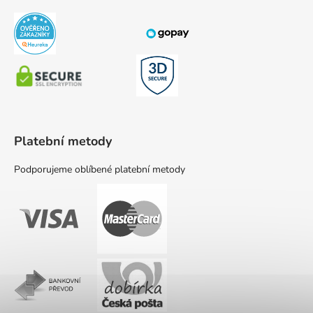
Platební metody
Podporujeme oblíbené platební metody