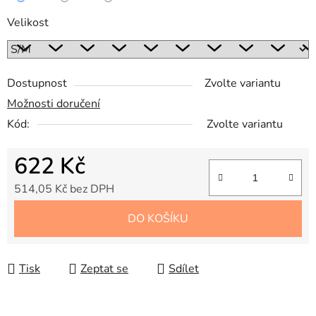
Velikost
Dostupnost
Zvolte variantu
Možnosti doručení
Kód:
Zvolte variantu
622 Kč
514,05 Kč bez DPH
Měrná cena:
DO KOŠÍKU
Tisk
Zeptat se
Sdílet