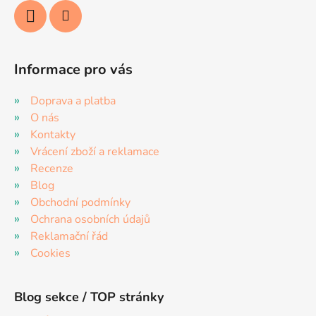
Informace pro vás
Doprava a platba
O nás
Kontakty
Vrácení zboží a reklamace
Recenze
Blog
Obchodní podmínky
Ochrana osobních údajů
Reklamační řád
Cookies
Blog sekce / TOP stránky