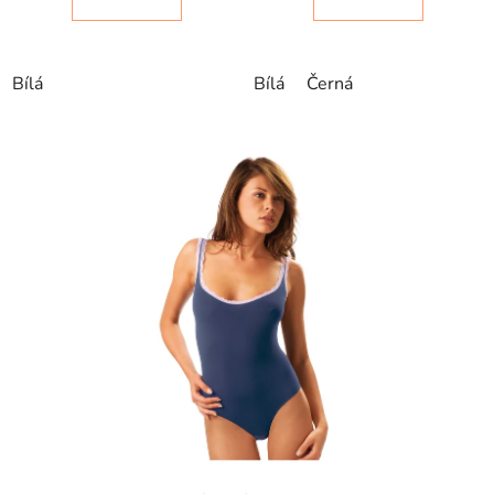
Bílá
Bílá
Černá