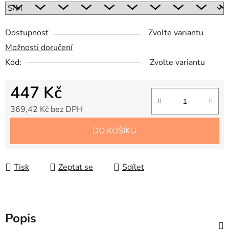
Dostupnost
Zvolte variantu
Možnosti doručení
Kód:
Zvolte variantu
447 Kč
369,42 Kč bez DPH
Měrná cena:
DO KOŠÍKU
Tisk
Zeptat se
Sdílet
Popis