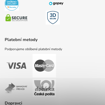
Platební metody
Podporujeme oblíbené platební metody
Dopravci