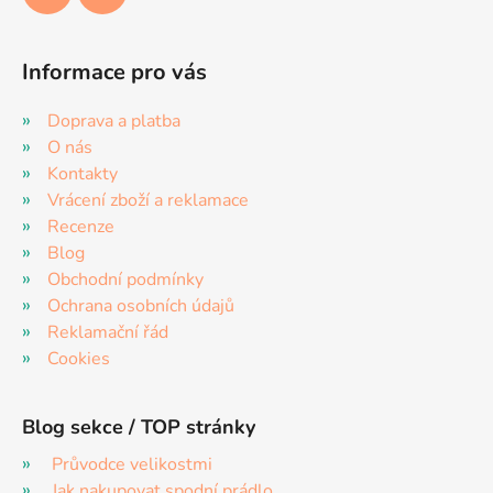
Informace pro vás
Doprava a platba
O nás
Kontakty
Vrácení zboží a reklamace
Recenze
Blog
Obchodní podmínky
Ochrana osobních údajů
Reklamační řád
Cookies
Blog sekce / TOP stránky
Průvodce velikostmi
Jak nakupovat spodní prádlo