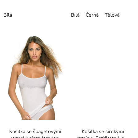
Bílá
Bílá
Černá
Tělová
Košilka se špagetovými
Košilka se širokými