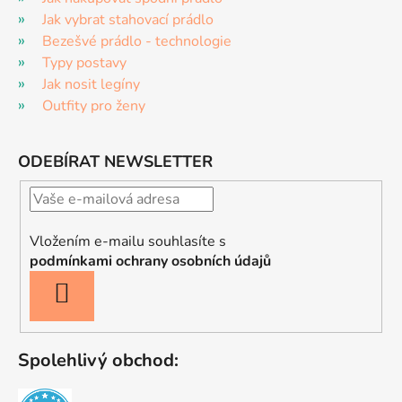
Jak vybrat stahovací prádlo
Bezešvé prádlo - technologie
Typy postavy
Jak nosit legíny
Outfity pro ženy
ODEBÍRAT NEWSLETTER
Vložením e-mailu souhlasíte s
podmínkami ochrany osobních údajů
PŘIHLÁSIT
SE
Spolehlivý obchod: