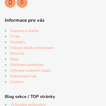
Informace pro vás
Doprava a platba
O nás
Kontakty
Vrácení zboží a reklamace
Recenze
Blog
Obchodní podmínky
Ochrana osobních údajů
Reklamační řád
Cookies
Blog sekce / TOP stránky
Průvodce velikostmi