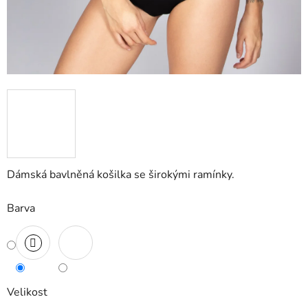
Dámská bavlněná košilka se širokými ramínky.
Barva
Velikost