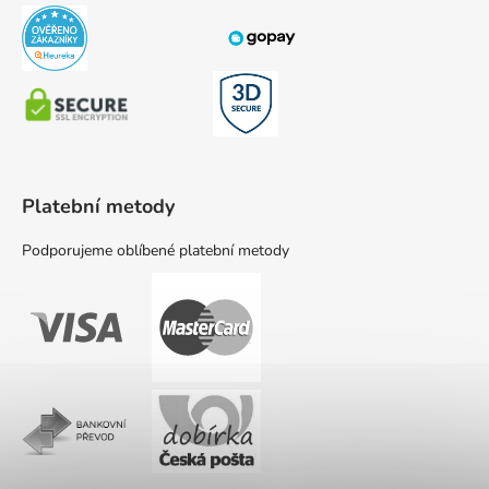
Platební metody
Podporujeme oblíbené platební metody