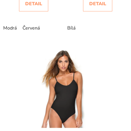
DETAIL
DETAIL
Modrá
Červená
Bílá