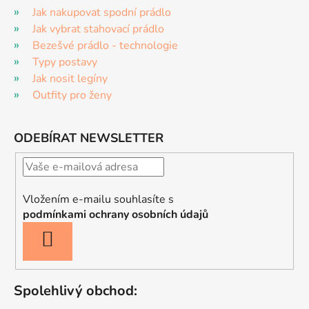
Jak nakupovat spodní prádlo
Jak vybrat stahovací prádlo
Bezešvé prádlo - technologie
Typy postavy
Jak nosit legíny
Outfity pro ženy
ODEBÍRAT NEWSLETTER
Vložením e-mailu souhlasíte s
podmínkami ochrany osobních údajů
PŘIHLÁSIT
SE
Spolehlivý obchod: