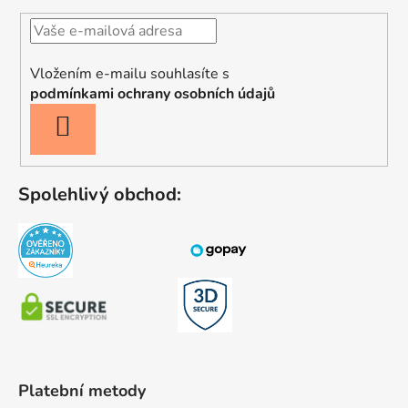
Vložením e-mailu souhlasíte s
podmínkami ochrany osobních údajů
PŘIHLÁSIT
SE
Spolehlivý obchod:
Platební metody