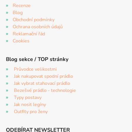
Recenze
Blog
Obchodní podmínky
Ochrana osobních údajů
Reklamační řád
Cookies
Blog sekce / TOP stránky
Průvodce velikostmi
Jak nakupovat spodní prádlo
Jak vybrat stahovací prádlo
Bezešvé prádlo - technologie
Typy postavy
Jak nosit legíny
Outfity pro ženy
ODEBÍRAT NEWSLETTER