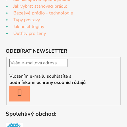
Jak vybrat stahovací prádlo
Bezešvé prádlo - technologie
Typy postavy
Jak nosit legíny
Outfity pro ženy
ODEBÍRAT NEWSLETTER
Vložením e-mailu souhlasíte s
podmínkami ochrany osobních údajů
PŘIHLÁSIT
SE
Spolehlivý obchod: