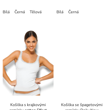
Bílá
Černá
Tělová
Bílá
Černá
Košilka s krajkovými
Košilka se špagetovými