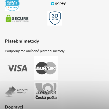
Platební metody
Podporujeme oblíbené platební metody
Dopravci