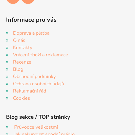
Informace pro vás
Doprava a platba
O nás
Kontakty
Vrácení zboží a reklamace
Recenze
Blog
Obchodní podmínky
Ochrana osobních údajů
Reklamační řád
Cookies
Blog sekce / TOP stránky
Průvodce velikostmi
Jak nakupovat spodní prádlo