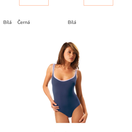
Bílá
Černá
Bílá