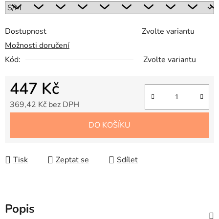
Dostupnost
Zvolte variantu
Možnosti doručení
Kód:
Zvolte variantu
447 Kč
369,42 Kč bez DPH
Měrná cena:
DO KOŠÍKU
Tisk
Zeptat se
Sdílet
Popis