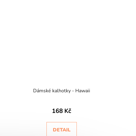
Dámské kalhotky - Hawaii
168 Kč
DETAIL