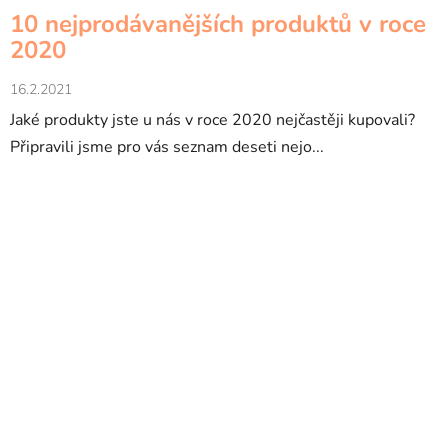
10 nejprodávanějších produktů v roce
2020
16.2.2021
Jaké produkty jste u nás v roce 2020 nejčastěji kupovali?
Připravili jsme pro vás seznam deseti nejo...