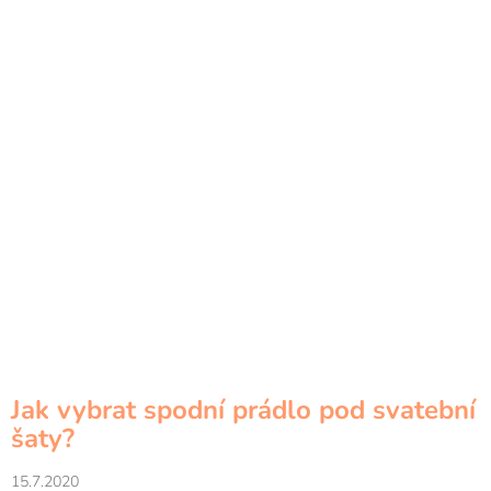
Jak vybrat spodní prádlo pod svatební
šaty?
15.7.2020