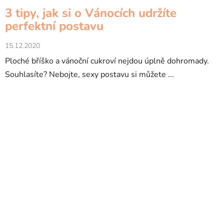
3 tipy, jak si o Vánocích udržíte
perfektní postavu
15.12.2020
Ploché bříško a vánoční cukroví nejdou úplně dohromady.
Souhlasíte? Nebojte, sexy postavu si můžete ...