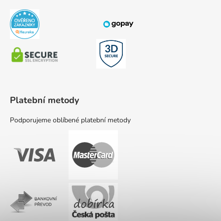
Platební metody
Podporujeme oblíbené platební metody