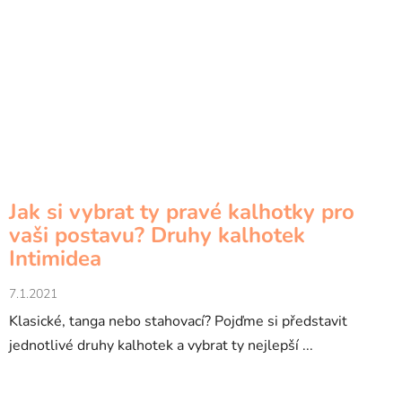
Jak si vybrat ty pravé kalhotky pro
vaši postavu? Druhy kalhotek
Intimidea
7.1.2021
Klasické, tanga nebo stahovací? Pojďme si představit
jednotlivé druhy kalhotek a vybrat ty nejlepší ...