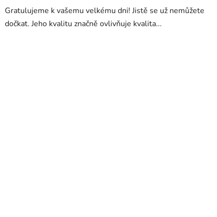
Gratulujeme k vašemu velkému dni! Jistě se už nemůžete
dočkat. Jeho kvalitu značně ovlivňuje kvalita...