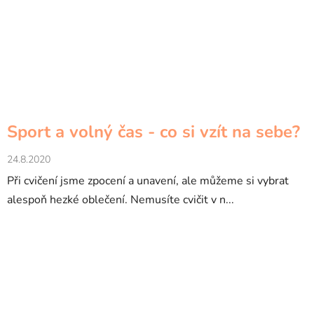
Sport a volný čas - co si vzít na sebe?
24.8.2020
Při cvičení jsme zpocení a unavení, ale můžeme si vybrat
alespoň hezké oblečení. Nemusíte cvičit v n...