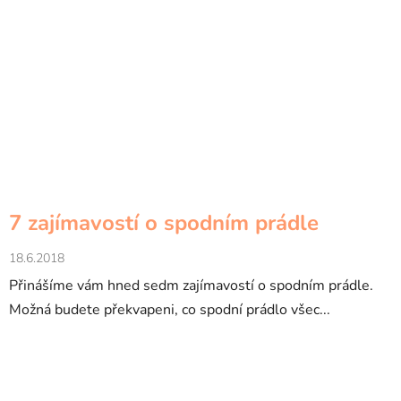
7 zajímavostí o spodním prádle
18.6.2018
Přinášíme vám hned sedm zajímavostí o spodním prádle.
Možná budete překvapeni, co spodní prádlo všec...