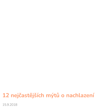
12 nejčastějších mýtů o nachlazení
15.9.2018