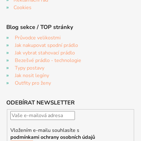
Cookies
Blog sekce / TOP stránky
Průvodce velikostmi
Jak nakupovat spodní prádlo
Jak vybrat stahovací prádlo
Bezešvé prádlo - technologie
Typy postavy
Jak nosit legíny
Outfity pro ženy
ODEBÍRAT NEWSLETTER
Vložením e-mailu souhlasíte s
podmínkami ochrany osobních údajů