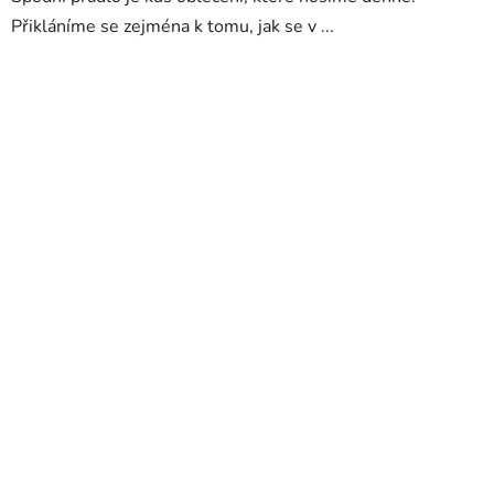
Přikláníme se zejména k tomu, jak se v ...