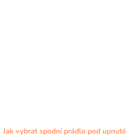
Jak vybrat spodní prádlo pod upnuté