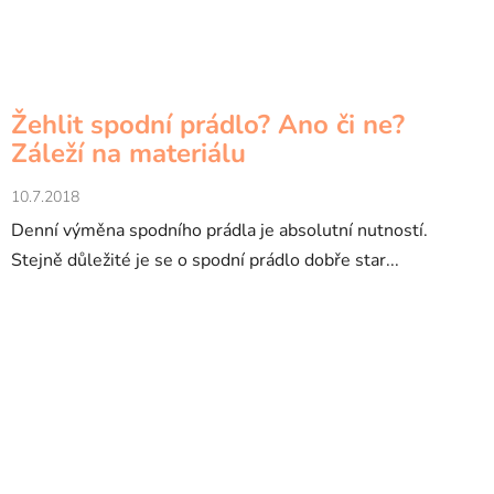
Žehlit spodní prádlo? Ano či ne?
Záleží na materiálu
10.7.2018
Denní výměna spodního prádla je absolutní nutností.
Stejně důležité je se o spodní prádlo dobře star...