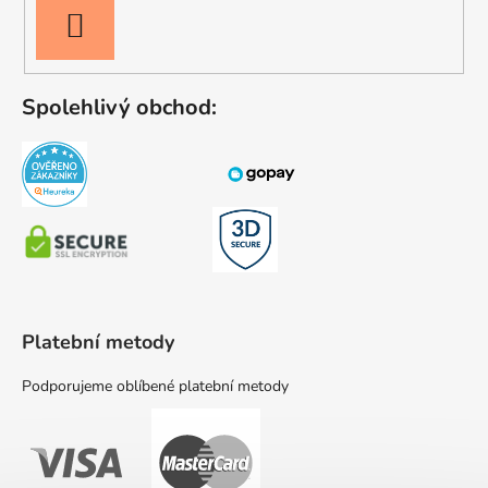
PŘIHLÁSIT
SE
Spolehlivý obchod:
Platební metody
Podporujeme oblíbené platební metody